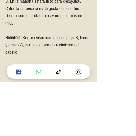
3. En la mañana estará listo para desayunar. 
Calienta un poco si no te gusta comerlo frío. 
Decora con los frutas rojos y un poco más de 
miel. 
Beneficio:
 Rica en vitaminas del complejo B, hierro 
y omega-3, perfectos para el crecimiento del 
cabello.