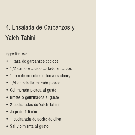
4. Ensalada de Garbanzos y 
Yaleh Tahini
Ingredientes:
• 1 taza de garbanzos cocidos
• 1/2 camote cocido cortado en cubos
• 1 tomate en cubos o tomates cherry
• 1/4 de cebolla morada picada
• Col morada picada al gusto
• Brotes o germinados al gusto
• 2 cucharadas de Yaleh Tahini
• Jugo de 1 limón
• 1 cucharada de aceite de oliva
• Sal y pimienta al gusto