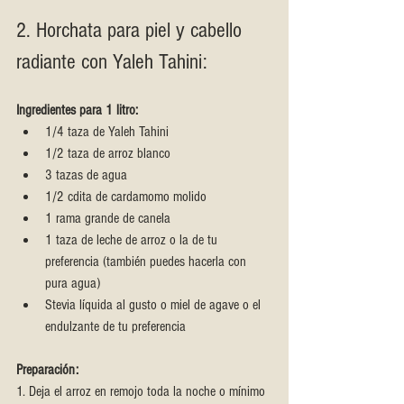
2. Horchata para piel y cabello 
radiante con Yaleh Tahini:
Ingredientes para 1 litro:
1/4 taza de Yaleh Tahini
1/2 taza de arroz blanco
3 tazas de agua
1/2 cdita de cardamomo molido
1 rama grande de canela
1 taza de leche de arroz o la de tu 
preferencia (también puedes hacerla con 
pura agua)
Stevia líquida al gusto o miel de agave o el 
endulzante de tu preferencia
Preparación:
1. Deja el arroz en remojo toda la noche o mínimo 