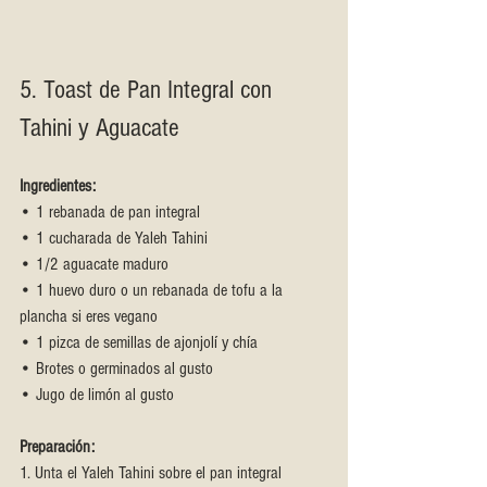
5. Toast de Pan Integral con 
Tahini y Aguacate
Ingredientes:
• 1 rebanada de pan integral
• 1 cucharada de Yaleh Tahini
• 1/2 aguacate maduro
• 1 huevo duro o un rebanada de tofu a la 
plancha si eres vegano
• 1 pizca de semillas de ajonjolí y chía
• Brotes o germinados al gusto
• Jugo de limón al gusto
Preparación:
1. Unta el Yaleh Tahini sobre el pan integral 