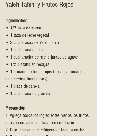
Yaleh Tahini y Frutos Rojos
Ingredientes:
• 1/2 taza de avena
• 1 taza de leche vegetal
• 2 cucharadas de Yaleh Tahini
• 1 cucharada de chía
• 1 cucharadita de miel o jarabe de agave
• 1/2 plátano en rodajas
• 1 puñado de frutos rojos (fresas, arándanos, 
blue berries, frambuesas)
• 1 pizca de canela
• 1 cucharada de granola
Preparación:
1. Agrega todos los ingredientes menos los frutos 
rojos en un vaso con tapa o en un tazón.
2. Deja el vaso en el refrigerador toda la noche. 