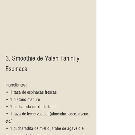
3. Smoothie de Yaleh Tahini y 
Espinaca
Ingredientes:
• 1 taza de espinacas frescas
• 1 plátano maduro
• 1 cucharada de Yaleh Tahini
• 1 taza de leche vegetal (almendra, coco, avena, 
etc.)
• 1 cucharadita de miel o jarabe de agave o el 