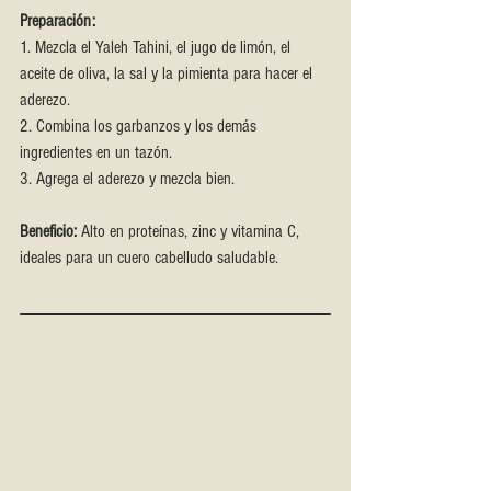
Preparación:
1. Mezcla el Yaleh Tahini, el jugo de limón, el 
aceite de oliva, la sal y la pimienta para hacer el 
aderezo.
2. Combina los garbanzos y los demás 
ingredientes en un tazón.
3. Agrega el aderezo y mezcla bien.
Beneficio:
 Alto en proteínas, zinc y vitamina C, 
ideales para un cuero cabelludo saludable.