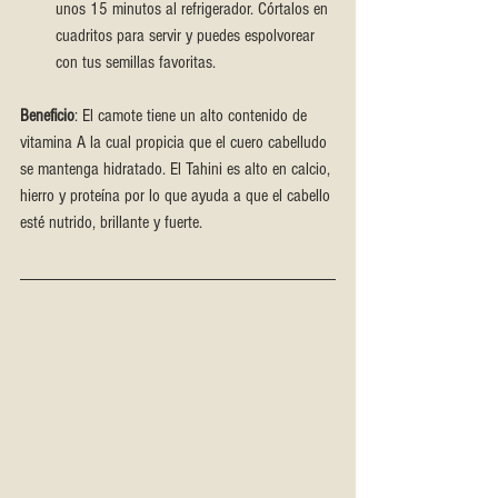
unos 15 minutos al refrigerador. Córtalos en 
cuadritos para servir y puedes espolvorear 
con tus semillas favoritas.
Beneficio
: El camote tiene un alto contenido de 
vitamina A la cual propicia que el cuero cabelludo 
se mantenga hidratado. El Tahini es alto en calcio, 
hierro y proteína por lo que ayuda a que el cabello 
esté nutrido, brillante y fuerte. 