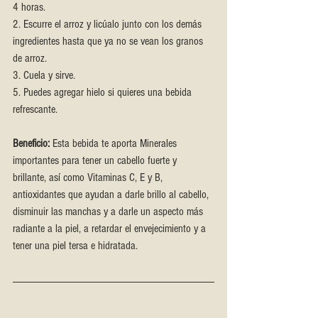
4 horas.
2. Escurre el arroz y licúalo junto con los demás 
ingredientes hasta que ya no se vean los granos 
de arroz.
3. Cuela y sirve.
5. Puedes agregar hielo si quieres una bebida 
refrescante.
Beneficio:
 Esta bebida te aporta Minerales 
importantes para tener un cabello fuerte y 
brillante, así como Vitaminas C, E y B, 
antioxidantes que ayudan a darle brillo al cabello, 
disminuir las manchas y a darle un aspecto más 
radiante a la piel, a retardar el envejecimiento y a 
tener una piel tersa e hidratada.