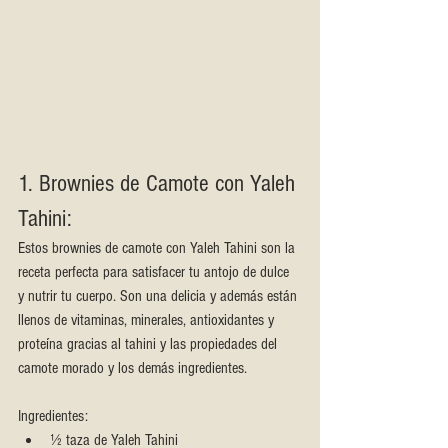
1. Brownies de Camote con Yaleh 
Tahini:
Estos brownies de camote con Yaleh Tahini son la 
receta perfecta para satisfacer tu antojo de dulce 
y nutrir tu cuerpo. Son una delicia y además están 
llenos de vitaminas, minerales, antioxidantes y 
proteína gracias al tahini y las propiedades del 
camote morado y los demás ingredientes.
Ingredientes:
½ taza de Yaleh Tahini