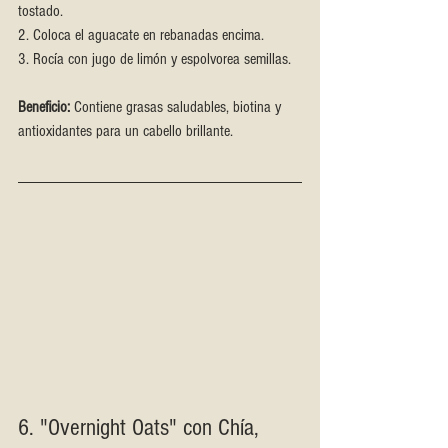
tostado.
2. Coloca el aguacate en rebanadas encima.
3. Rocía con jugo de limón y espolvorea semillas.
Beneficio:
 Contiene grasas saludables, biotina y 
antioxidantes para un cabello brillante.
6. "Overnight Oats" con Chía, 