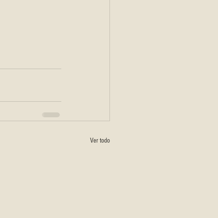
Ver todo