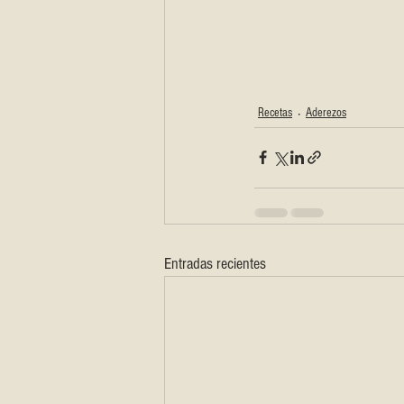
Recetas
Aderezos
Entradas recientes